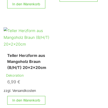
In den Warenkorb
Teller Herzform aus
Mangoholz Braun
(B/H/T) 20x2x20cm
Dekoration
6,99
€
zzgl. Versandkosten
In den Warenkorb