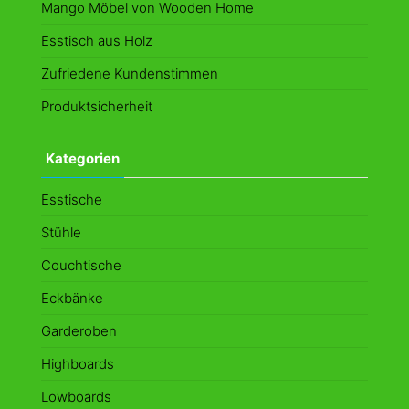
Mango Möbel von Wooden Home
Esstisch aus Holz
Zufriedene Kundenstimmen
Produktsicherheit
Kategorien
Esstische
Stühle
Couchtische
Eckbänke
Garderoben
Highboards
Lowboards