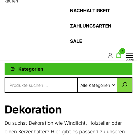
kaufen
NACHHALTIGKEIT
ZAHLUNGSARTEN
SALE
0
Menü
Kategorien
Dekoration
Du suchst Dekoration wie Windlicht, Holzteller oder
einen Kerzenhalter? Hier gibt es passend zu unseren