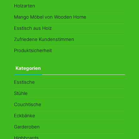
Holzarten
Mango Möbel von Wooden Home
Esstisch aus Holz
Zufriedene Kundenstimmen
Produktsicherheit
Kategorien
Esstische
Stühle
Couchtische
Eckbänke
Garderoben
Highboards