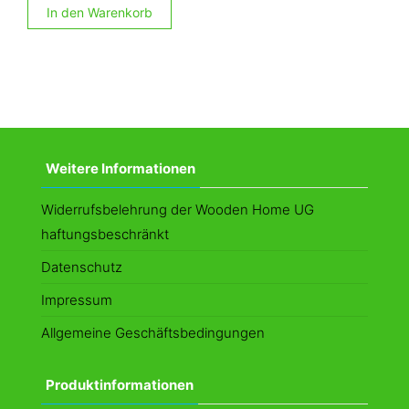
In den Warenkorb
Weitere Informationen
Widerrufsbelehrung der Wooden Home UG
haftungsbeschränkt
Datenschutz
Impressum
Allgemeine Geschäftsbedingungen
Produktinformationen