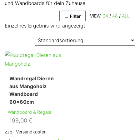
und Wandboards für dein Zuhause.
VIEW:
24
/
48
/
ALL
Filter
Einzelnes Ergebnis wird angezeigt
Wandregal Dieren
aus Mangoholz
Wandboard
60x60cm
Wandboard & Regale
199,00
€
zzgl. Versandkosten