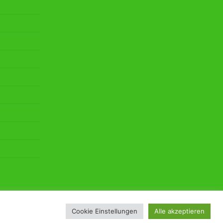
Cookie Einstellungen
Alle akzeptieren
e