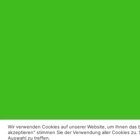
Wir verwenden Cookies auf unserer Website, um Ihnen das bes
akzeptieren" stimmen Sie der Verwendung aller Cookies zu. 
Auswahl zu treffen.