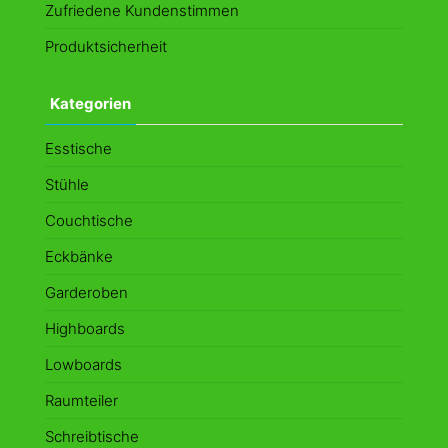
Zufriedene Kundenstimmen
Produktsicherheit
Kategorien
Esstische
Stühle
Couchtische
Eckbänke
Garderoben
Highboards
Lowboards
Raumteiler
Schreibtische