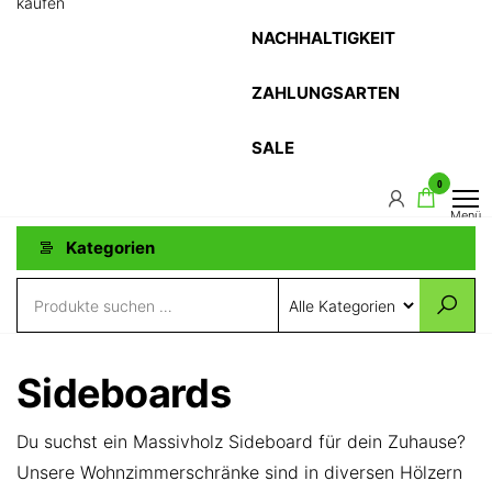
kaufen
NACHHALTIGKEIT
ZAHLUNGSARTEN
SALE
0
Menü
Kategorien
Sideboards
Du suchst ein Massivholz Sideboard für dein Zuhause?
Unsere Wohnzimmerschränke sind in diversen Hölzern