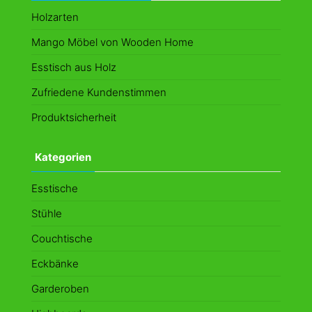
Holzarten
Mango Möbel von Wooden Home
Esstisch aus Holz
Zufriedene Kundenstimmen
Produktsicherheit
Kategorien
Esstische
Stühle
Couchtische
Eckbänke
Garderoben