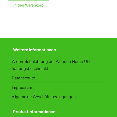
In den Warenkorb
Weitere Informationen
Widerrufsbelehrung der Wooden Home UG
haftungsbeschränkt
Datenschutz
Impressum
Allgemeine Geschäftsbedingungen
Produktinformationen