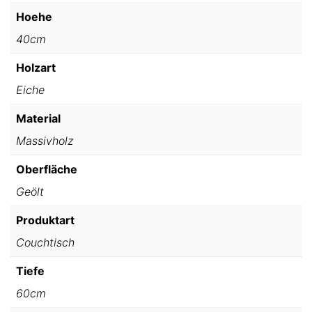
Hoehe
40cm
Holzart
Eiche
Material
Massivholz
Oberfläche
Geölt
Produktart
Couchtisch
Tiefe
60cm