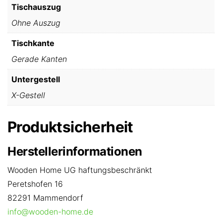
Tischauszug
Ohne Auszug
Tischkante
Gerade Kanten
Untergestell
X-Gestell
Produktsicherheit
Herstellerinformationen
Wooden Home UG haftungsbeschränkt
Peretshofen 16
82291 Mammendorf
info@wooden-home.de