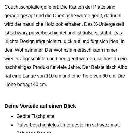
Couchtischplatte geliefert. Die Kanten der Platte sind
gerade gesägt und die Oberfläche wurde geölt, dadurch
wird der natürliche Holzlook erhalten. Das X-Untergestell
ist schwarz pulverbeschichtet und ist äußerst stabil. Das
leichte Design trägt nicht zu dick auf und fügt sich ideal in
dein Wohnzimmer. Der Wohnzimmertisch kann immer
wieder abgeschliffen und neu geölt werden, so hast du ein
nachhaltiges Produkt für viele Jahre. Der Beistelltisch Albo
hat eine Länge von 110 cm und eine Tiefe von 60 cm. Die
Höhe beträgt 40 cm.
Deine Vorteile auf einen Blick
Geölte Tischplatte
Pulverbeschichtetes Untergestell in schwarz matt