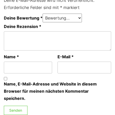
Deine E-Mail-Adresse wird nicht veröffentlicht.
Erforderliche Felder sind mit
*
markiert
Deine Bewertung
*
Deine Rezension
*
Name
*
E-Mail
*
Name, E-Mail-Adresse und Website in diesem
Browser für meinen nächsten Kommentar
speichern.