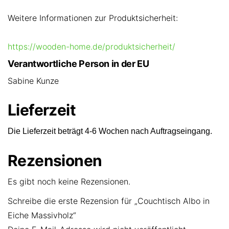
Weitere Informationen zur Produktsicherheit:
https://wooden-home.de/produktsicherheit/
Verantwortliche Person in der EU
Sabine Kunze
Lieferzeit
Die Lieferzeit beträgt 4-6 Wochen nach Auftragseingang.
Rezensionen
Es gibt noch keine Rezensionen.
Schreibe die erste Rezension für „Couchtisch Albo in
Eiche Massivholz“