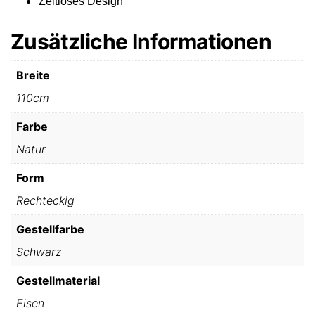
Zeitloses Design
Zusätzliche Informationen
Breite
110cm
Farbe
Natur
Form
Rechteckig
Gestellfarbe
Schwarz
Gestellmaterial
Eisen