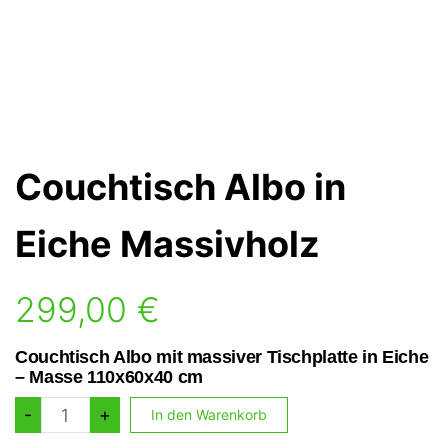
Couchtisch Albo in
Eiche Massivholz
299,00
€
Couchtisch Albo mit massiver Tischplatte in Eiche
– Masse 110x60x40 cm
Couchtisch
-
+
In den Warenkorb
Albo