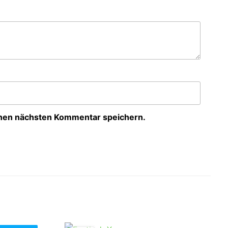
inen nächsten Kommentar speichern.