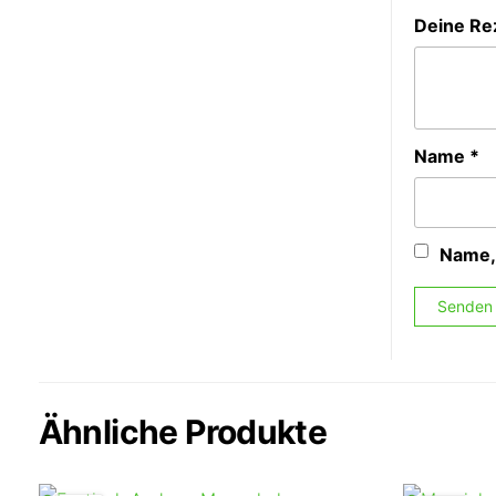
Deine Re
Name
*
Name,
Ähnliche Produkte