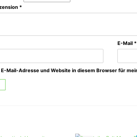
zension
*
E-Mail
*
 E-Mail-Adresse und Website in diesem Browser für me