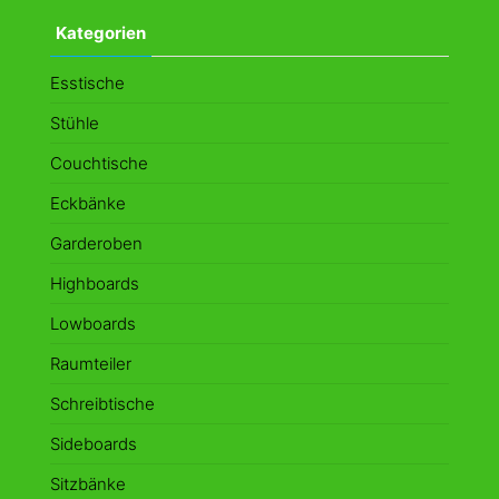
Kategorien
Esstische
Stühle
Couchtische
Eckbänke
Garderoben
Highboards
Lowboards
Raumteiler
Schreibtische
Sideboards
Sitzbänke