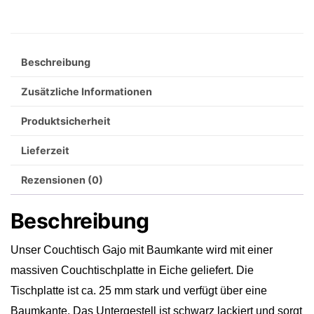
Eiche
Menge
Beschreibung
Zusätzliche Informationen
Produktsicherheit
Lieferzeit
Rezensionen (0)
Beschreibung
Unser Couchtisch Gajo mit Baumkante wird mit einer
massiven Couchtischplatte in Eiche geliefert. Die
Tischplatte ist ca. 25 mm stark und verfügt über eine
Baumkante. Das Untergestell ist schwarz lackiert und sorgt