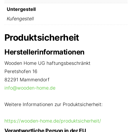
Untergestell
Kufengestell
Produktsicherheit
Herstellerinformationen
Wooden Home UG haftungsbeschränkt
Peretshofen 16
82291 Mammendorf
info@wooden-home.de
Weitere Informationen zur Produktsicherheit:
https://wooden-home.de/produktsicherheit/
Verantwortliche Person in der EU