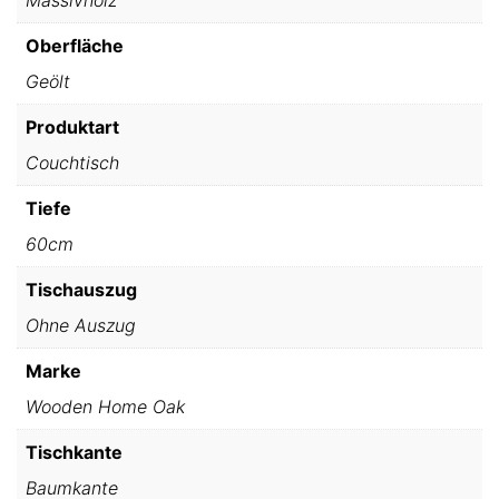
Oberfläche
Geölt
Produktart
Couchtisch
Tiefe
60cm
Tischauszug
Ohne Auszug
Marke
Wooden Home Oak
Tischkante
Baumkante