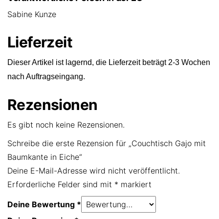
Sabine Kunze
Lieferzeit
Dieser Artikel ist lagernd, die Lieferzeit beträgt 2-3 Wochen
nach Auftragseingang.
Rezensionen
Es gibt noch keine Rezensionen.
Schreibe die erste Rezension für „Couchtisch Gajo mit
Baumkante in Eiche“
Deine E-Mail-Adresse wird nicht veröffentlicht.
Erforderliche Felder sind mit
*
markiert
Deine Bewertung
*