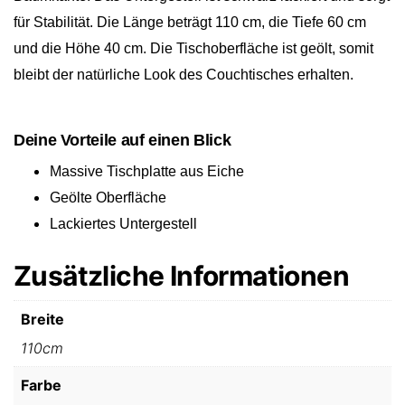
für Stabilität. Die Länge beträgt 110 cm, die Tiefe 60 cm
und die Höhe 40 cm. Die Tischoberfläche ist geölt, somit
bleibt der natürliche Look des Couchtisches erhalten.
Deine Vorteile auf einen Blick
Massive Tischplatte aus Eiche
Geölte Oberfläche
Lackiertes Untergestell
Zusätzliche Informationen
Breite
110cm
Farbe