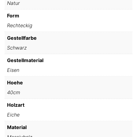
Natur
Form
Rechteckig
Gestellfarbe
Schwarz
Gestellmaterial
Eisen
Hoehe
40cm
Holzart
Eiche
Material
Massivholz