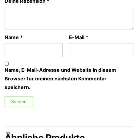
Deine Rezension
*
Name
*
E-Mail
*
Name, E-Mail-Adresse und Website in diesem
Browser für meinen nächsten Kommentar
speichern.
Ähnliche Produkte